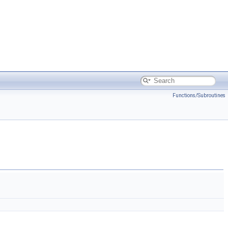
Functions/Subroutines