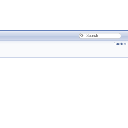
Functions