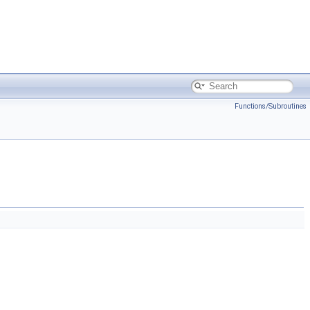
Functions/Subroutines