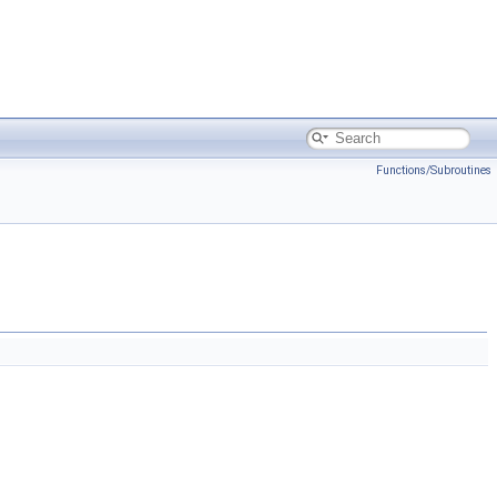
Functions/Subroutines