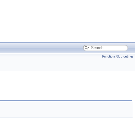
Functions/Subroutines