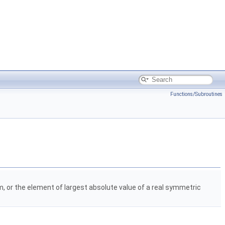
Functions/Subroutines
rm, or the element of largest absolute value of a real symmetric