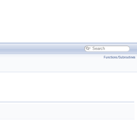
Functions/Subroutines