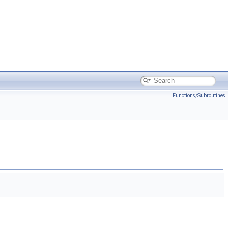
Functions/Subroutines