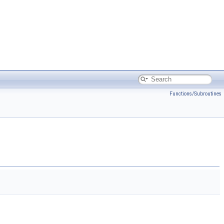
Functions/Subroutines