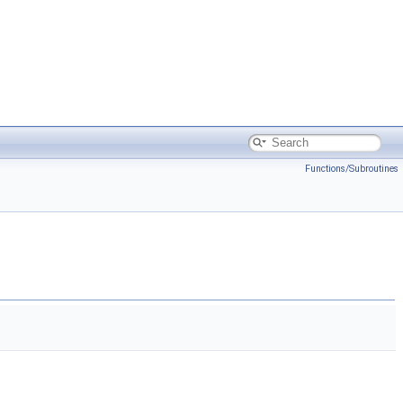
Functions/Subroutines