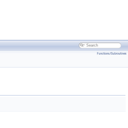
Functions/Subroutines