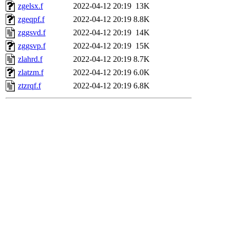
zgelsx.f
2022-04-12 20:19
13K
zgeqpf.f
2022-04-12 20:19
8.8K
zggsvd.f
2022-04-12 20:19
14K
zggsvp.f
2022-04-12 20:19
15K
zlahrd.f
2022-04-12 20:19
8.7K
zlatzm.f
2022-04-12 20:19
6.0K
ztzrqf.f
2022-04-12 20:19
6.8K