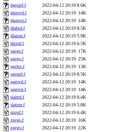
dgeqpf.f
2022-04-12 20:19
8.6K
dggsvd.f
2022-04-12 20:19
14K
dggsvp.f
2022-04-12 20:19
14K
dlahrd.f
2022-04-12 20:19
8.5K
dlatzm.f
2022-04-12 20:19
5.9K
dtzrqf.f
2022-04-12 20:19
6.5K
sgegs.f
2022-04-12 20:19
17K
sgegv.f
2022-04-12 20:19
25K
sgelsx.f
2022-04-12 20:19
13K
sgeqpf.f
2022-04-12 20:19
8.5K
sggsvd.f
2022-04-12 20:19
14K
sggsvp.f
2022-04-12 20:19
14K
slahrd.f
2022-04-12 20:19
8.4K
slatzm.f
2022-04-12 20:19
5.8K
stzrqf.f
2022-04-12 20:19
6.4K
zgegs.f
2022-04-12 20:19
16K
zgegv.f
2022-04-12 20:19
22K